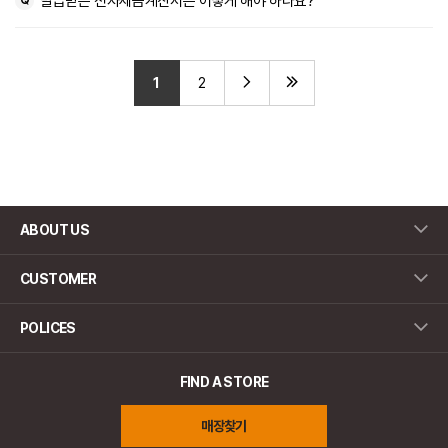
발급받은 전자세금계산서는 어떻게 해야 하나요?
1
2
ABOUT US
CUSTOMER
POLICES
FIND A STORE
매장찾기