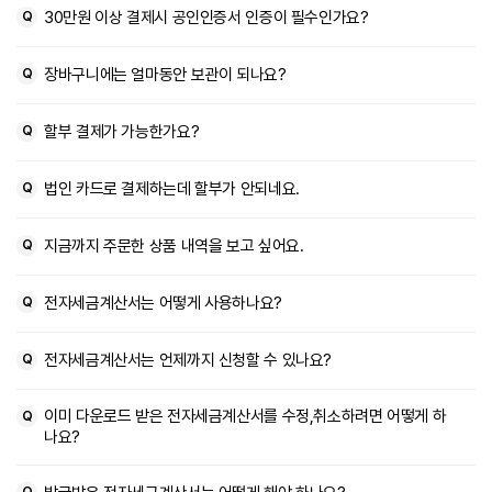
30만원 이상 결제시 공인인증서 인증이 필수인가요?
장바구니에는 얼마동안 보관이 되나요?
할부 결제가 가능한가요?
법인 카드로 결제하는데 할부가 안되네요.
지금까지 주문한 상품 내역을 보고 싶어요.
전자세금계산서는 어떻게 사용하나요?
전자세금계산서는 언제까지 신청할 수 있나요?
이미 다운로드 받은 전자세금계산서를 수정,취소하려면 어떻게 하
나요?