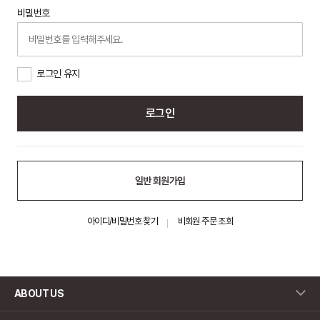
비밀번호
로그인 유지
로그인
일반 회원가입
아이디/비밀번호 찾기
비회원 주문 조회
ABOUT US