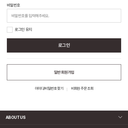
비밀번호
로그인 유지
로그인
일반 회원가입
아이디/비밀번호 찾기
비회원 주문 조회
ABOUT US