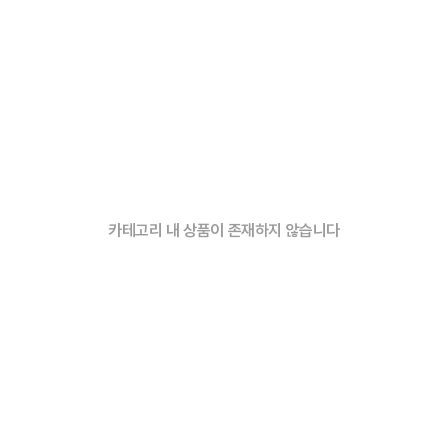
카테고리 내 상품이 존재하지 않습니다