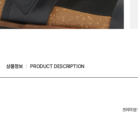
상품정보
PRODUCT DESCRIPTION
프리미엄 