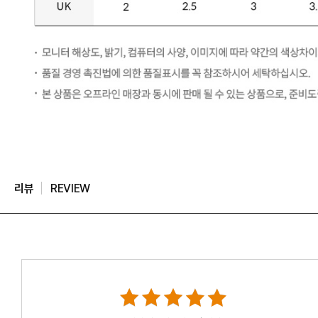
리뷰
REVIEW