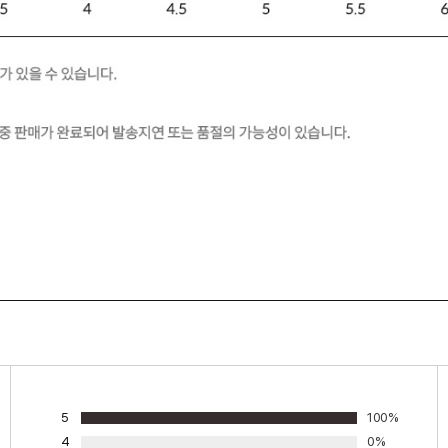
5
100%
4
0%