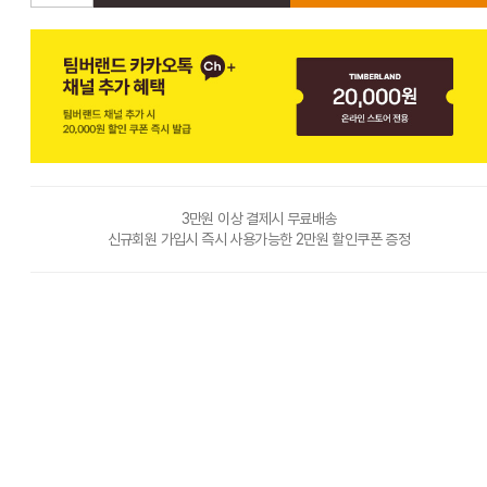
3만원 이상 결제시 무료배송
신규회원 가입시 즉시 사용가능한 2만원 할인쿠폰 증정