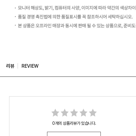
리뷰
REVIEW
0개의 상품리뷰가 있습니다.