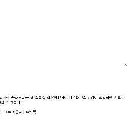
PET 플라스틱을 50% 이상 함유한 ReBOTL™ 패브릭 안감이 적용되었고, 피로
할 수 있습니다.
| 고무 아웃솔 | 수입품