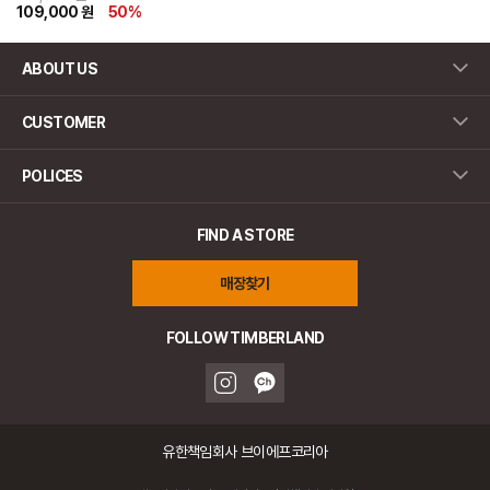
109,000 원
50
%
ABOUT US
CUSTOMER
POLICES
FIND A STORE
매장찾기
FOLLOW TIMBERLAND
유한책임회사 브이에프코리아