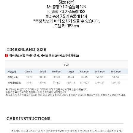
Size (cm)
M: 총장 71 가슴둘레 128
L: 총장 73 가슴둘레 133
XL: 총장 75 가슴둘레 144
*측정 방법에 따라 오차가 있을 수 있습니다.
모델 키: 183cm