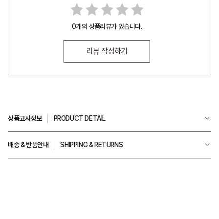
0개의 상품리뷰가 있습니다.
리뷰 작성하기
상품고시정보
PRODUCT DETAIL
배송 & 반품안내
SHIPPING & RETURNS