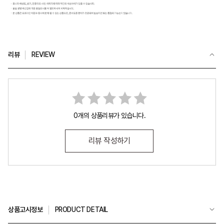
리뷰
REVIEW
0개의 상품리뷰가 있습니다.
리뷰 작성하기
상품고시정보
PRODUCT DETAIL