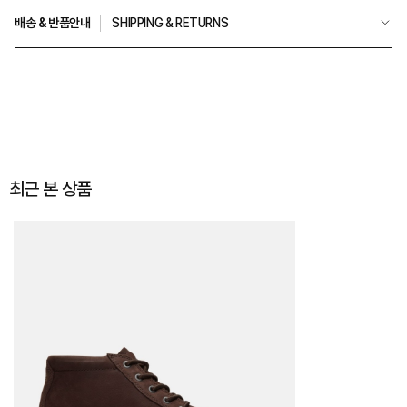
배송 & 반품안내
SHIPPING & RETURNS
최근 본 상품