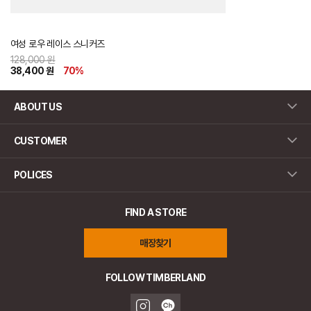
여성 로우 레이스 스니커즈
128,000 원
38,400 원
70
%
ABOUT US
CUSTOMER
POLICES
FIND A STORE
매장찾기
FOLLOW TIMBERLAND