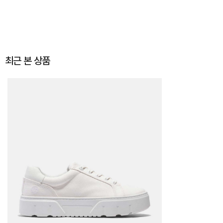
최근 본 상품