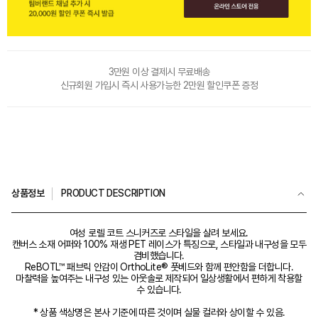
3만원 이상 결제시 무료배송
신규회원 가입시 즉시 사용가능한 2만원 할인쿠폰 증정
상품정보
PRODUCT DESCRIPTION
여성 로렐 코트 스니커즈로 스타일을 살려 보세요.
캔버스 소재 어퍼와 100% 재생 PET 레이스가 특징으로, 스타일과 내구성을 모두
겸비했습니다.
ReBOTL™ 패브릭 안감이 OrthoLite® 풋베드와 함께 편안함을 더합니다.
마찰력을 높여주는 내구성 있는 아웃솔로 제작되어 일상생활에서 편하게 착용할
수 있습니다.
* 상품 색상명은 본사 기준에 따른 것이며 실물 컬러와 상이할 수 있음.