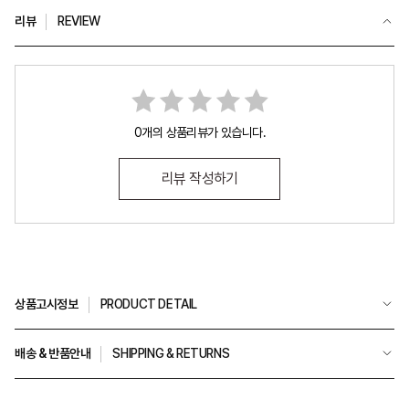
리뷰
REVIEW
0개의 상품리뷰가 있습니다.
리뷰 작성하기
상품고시정보
PRODUCT DETAIL
배송 & 반품안내
SHIPPING & RETURNS