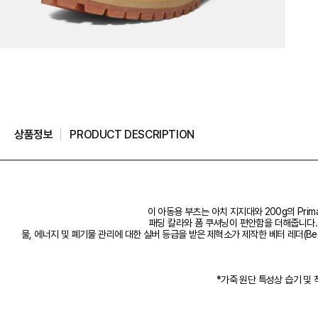
상품정보
PRODUCT DESCRIPTION
이 아동용 부츠는 아치 지지대와 200g의 Pri
패딩 칼라와 폼 쿠셔닝이 편안함을 더해줍니다. 또
물, 에너지 및 폐기물 관리에 대한 실버 등급을 받은 제혁소가 제작한 베터 레더(Bet
*가죽 원단 특성상 습기 및