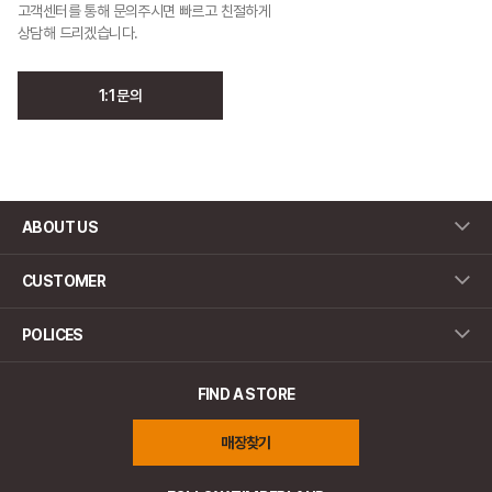
고객센터를 통해 문의주시면 빠르고 친절하게
상담해 드리겠습니다.
1:1 문의
ABOUT US
CUSTOMER
POLICES
FIND A STORE
매장찾기