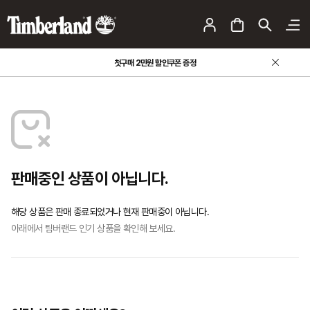
첫구매 2만원 할인쿠폰 증정
판매중인 상품이 아닙니다.
해당 상품은 판매 종료되었거나 현재 판매중이 아닙니다.
아래에서 팀버랜드 인기 상품을 확인해 보세요.