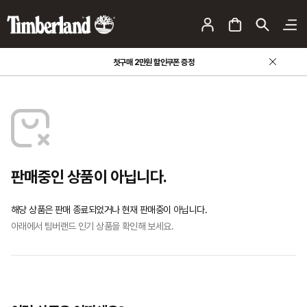
첫구매 2만원 할인쿠폰 증정
판매중인 상품이 아닙니다.
해당 상품은 판매 종료되었거나 현재 판매중이 아닙니다.
아래에서 팀버랜드 인기 상품을 확인해 보세요.