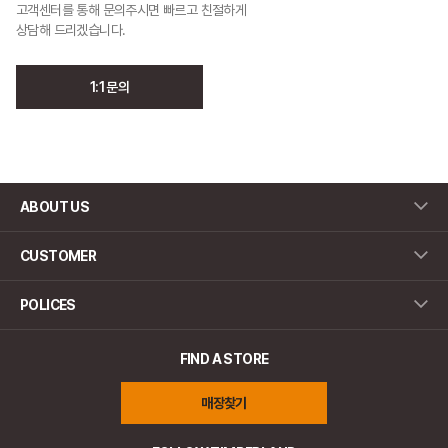
고객센터를 통해 문의주시면 빠르고 친절하게
상담해 드리겠습니다.
1:1 문의
ABOUT US
CUSTOMER
POLICES
FIND A STORE
매장찾기