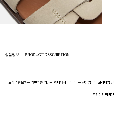
상품정보
PRODUCT DESCRIPTION
도심을 활보하든, 해변가를 거닐든, 어디에서나 어울리는 샌들입니다. 프리미엄 팀버
프리미엄 팀버랜드