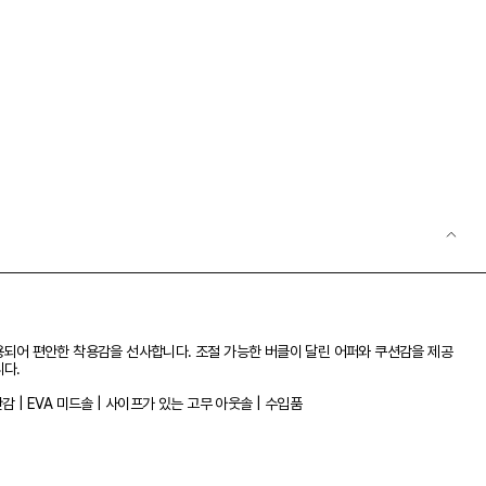
적용되어 편안한 착용감을 선사합니다. 조절 가능한 버클이 달린 어퍼와 쿠션감을 제공
니다.
 | EVA 미드솔 | 사이프가 있는 고무 아웃솔 | 수입품