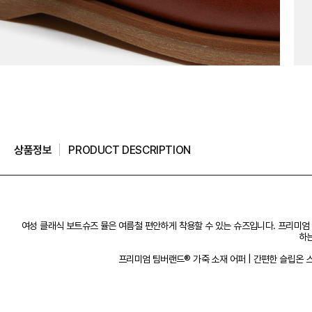
상품정보
PRODUCT DESCRIPTION
여성 클래식 보트슈즈 뮬은 여름철 편안하게 착용할 수 있는 슈즈입니다. 프리미엄 
하는
프리미엄 팀버랜드® 가죽 소재 어퍼 | 간편한 슬립온 스타