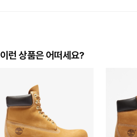
이런 상품은 어떠세요?