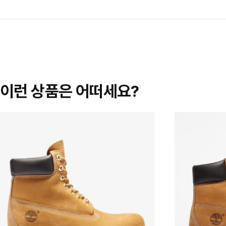
이런 상품은 어떠세요?