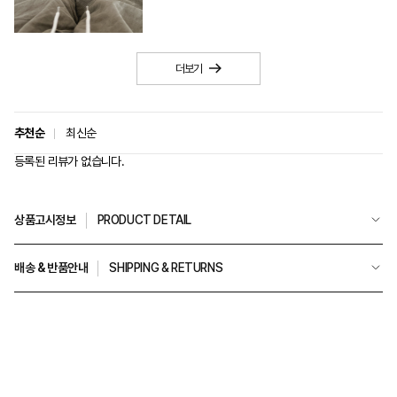
더보기
추천순
최신순
등록된 리뷰가 없습니다.
상품고시정보
PRODUCT DETAIL
배송 & 반품안내
SHIPPING & RETURNS