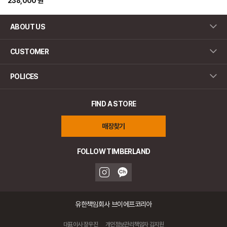
238,000 원
ABOUT US
CUSTOMER
POLICES
FIND A STORE
매장찾기
FOLLOW TIMBERLAND
유한책임회사 브이에프코리아
대표이사 장우진
개인정보관리책임자 김지원