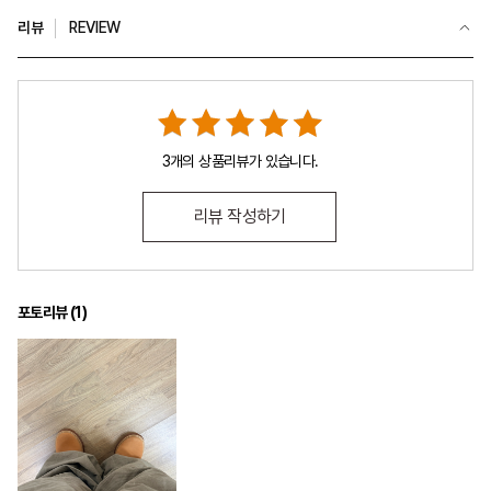
리뷰
REVIEW
3개의 상품리뷰가 있습니다.
리뷰 작성하기
포토리뷰 (
1
)