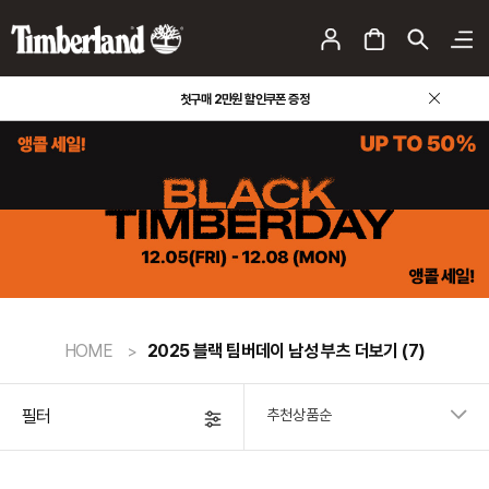
첫구매 2만원 할인쿠폰 증정
HOME
2025 블랙 팀버데이 남성 부츠 더보기
(7)
필터