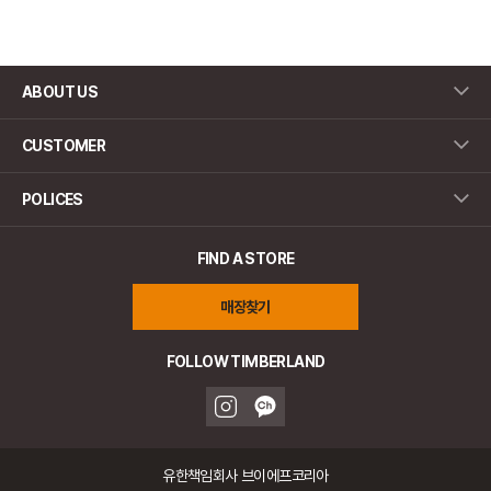
ABOUT US
CUSTOMER
POLICES
FIND A STORE
매장찾기
FOLLOW TIMBERLAND
유한책임회사 브이에프코리아