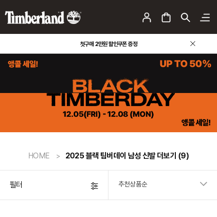
첫구매 2만원 할인쿠폰 증정
HOME
2025 블랙 팀버데이 남성 신발 더보기
(9)
필터