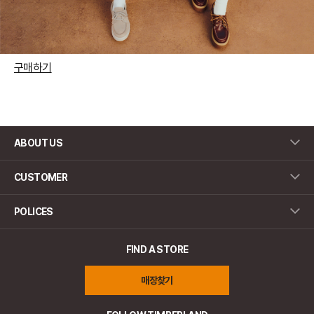
구매하기
ABOUT US
CUSTOMER
POLICES
FIND A STORE
매장찾기