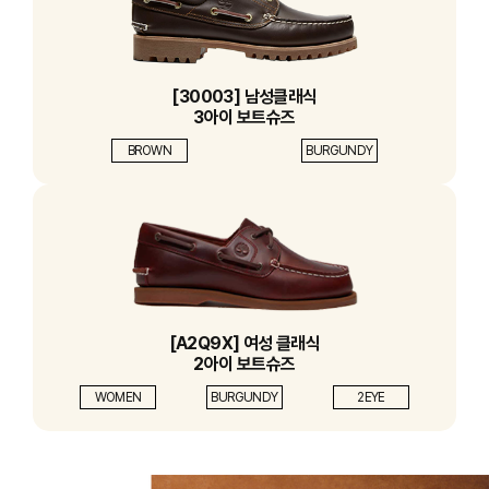
[30003] 남성클래식
3아이 보트슈즈
BROWN
BURGUNDY
[A2Q9X] 여성 클래식
2아이 보트슈즈
WOMEN
BURGUNDY
2EYE