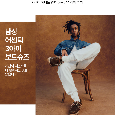
시간이 지나도 변치 않는 클래식의 가치.
남성
어센틱
3아이
보트슈즈
시간이 지날수록
더 좋아지는 것들이
있습니다.