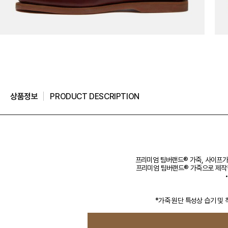
상품정보
PRODUCT DESCRIPTION
프리미엄 팀버랜드® 가죽, 사이프가 
프리미엄 팀버랜드® 가죽으로 제작한 어
*가죽 원단 특성상 습기 및