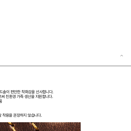
 미드솔이 편안한 착화감을 선사합니다.
함으로써 친환경 가죽 생산을 지원합니다.
품
말 착용을 권장하지 않습니다.