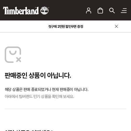
첫구매 2만원 할인쿠폰 증정
판매중인 상품이 아닙니다.
해당 상품은 판매 종료되었거나 현재 판매중이 아닙니다.
아래에서 팀버랜드 인기 상품을 확인해 보세요.