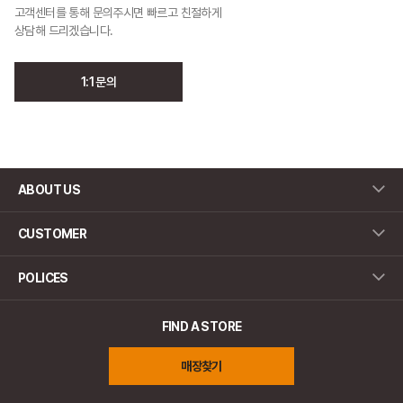
고객센터를 통해 문의주시면 빠르고 친절하게
상담해 드리겠습니다.
1:1 문의
ABOUT US
CUSTOMER
POLICES
FIND A STORE
매장찾기