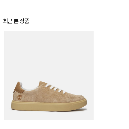
최근 본 상품