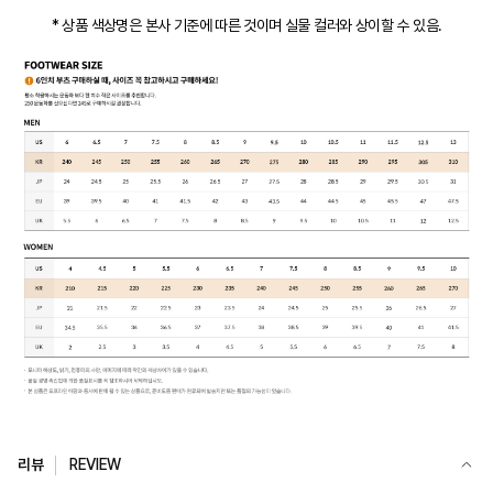
* 상품 색상명은 본사 기준에 따른 것이며 실물 컬러와 상이할 수 있음.
리뷰
REVIEW