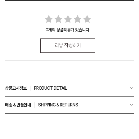
0개의 상품리뷰가 있습니다.
리뷰 작성하기
상품고시정보
PRODUCT DETAIL
배송 & 반품안내
SHIPPING & RETURNS