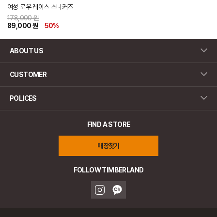
여성 로우 레이스 스니커즈
178,000 원
89,000 원
50
%
ABOUT US
CUSTOMER
POLICES
FIND A STORE
매장찾기
FOLLOW TIMBERLAND