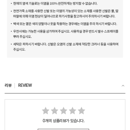
리뷰
REVIEW
0개의 상품리뷰가 있습니다.