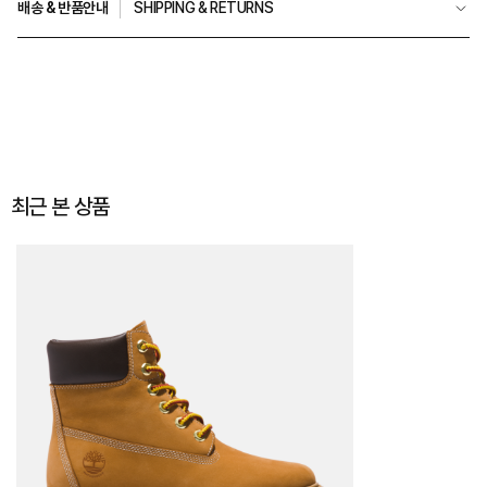
배송 & 반품안내
SHIPPING & RETURNS
최근 본 상품