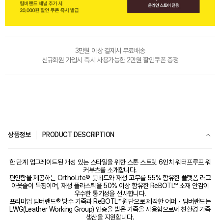
3만원 이상 결제시 무료배송
신규회원 가입시 즉시 사용가능한 2만원 할인쿠폰 증정
상품정보
PRODUCT DESCRIPTION
한 단계 업그레이드된 개성 있는 스타일을 위한 스톤 스트릿 6인치 워터프루프 워
커부츠를 소개합니다.
편안함을 제공하는 OrthoLite® 풋베드와 재생 고무를 55% 함유한 플랫폼 러그
아웃솔이 특징이며, 재생 플라스틱을 50% 이상 함유한 ReBOTL™ 소재 안감이
우수한 통기성을 선사합니다.
프리미엄 팀버랜드® 방수 가죽과 ReBOTL™ 원단으로 제작한 어퍼 • 팀버랜드는
LWG(Leather Working Group) 인증을 받은 가죽을 사용함으로써 친환경 가죽
생산을 지원합니다.