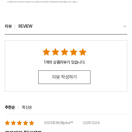
리뷰
REVIEW
1개의 상품리뷰가 있습니다.
리뷰 작성하기
추천순
최신순
2025.12.04
2025101608juha**