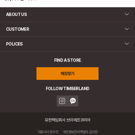
ABOUT US
CUSTOMER
POLICES
FIND A STORE
매장찾기
FOLLOW TIMBERLAND
유한책임회사 브이에프코리아
대표이사 장우진
개인정보관리책임자 김지원