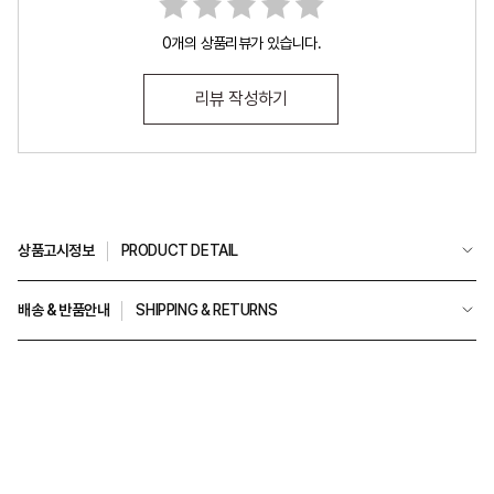
0개의 상품리뷰가 있습니다.
리뷰 작성하기
상품고시정보
PRODUCT DETAIL
배송 & 반품안내
SHIPPING & RETURNS