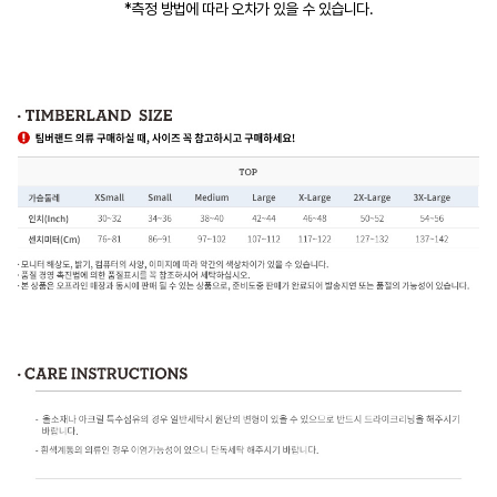
*측정 방법에 따라 오차가 있을 수 있습니다.