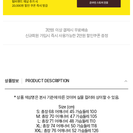
3만원 이상 결제시 무료배송
신규회원 가입시 즉시 사용가능한 2만원 할인쿠폰 증정
상품정보
PRODUCT DESCRIPTION
* 상품 색상명은 본사 기준에 따른 것이며 실물 컬러와 상이할 수 있음.
Size (cm)
S: 총장 68 어깨너비 45 가슴둘레 100
M: 총장 70 어깨너비 47 가슴둘레 105
L: 총장 71 어깨너비 48 가슴둘레 110
XL: 총장 74 어깨너비 50 가슴둘레 118
XXL: 총장 76 어깨너비 52 가슴둘레 126