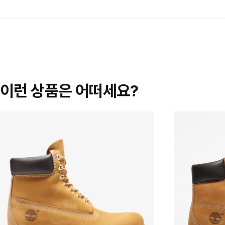
이런 상품은 어떠세요?