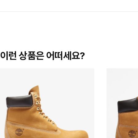
이런 상품은 어떠세요?