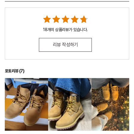
18개의 상품리뷰가 있습니다.
리뷰 작성하기
포토리뷰 (
7
)