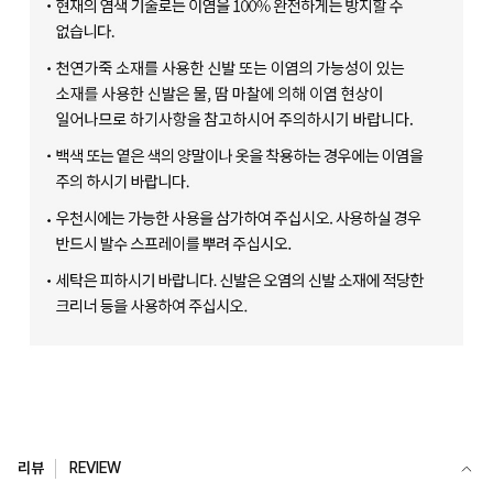
리뷰
REVIEW