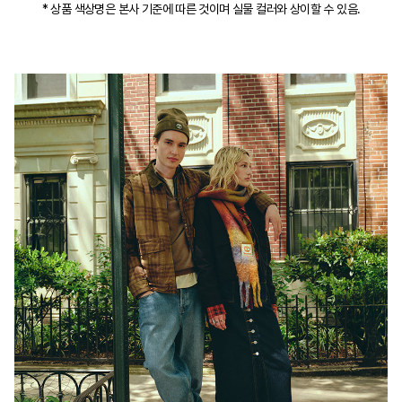
* 상품 색상명은 본사 기준에 따른 것이며 실물 컬러와 상이할 수 있음.