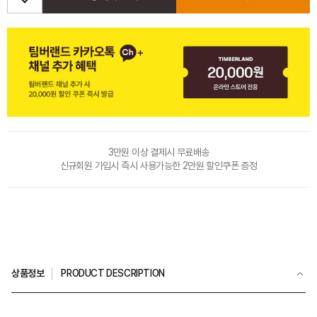
3만원 이상 결제시 무료배송
신규회원 가입시 즉시 사용가능한 2만원 할인쿠폰 증정
상품정보
PRODUCT DESCRIPTION