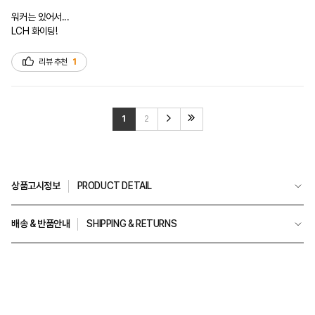
워커는 있어서...

LCH 화이팅!
리뷰 추천
1
1
2
상품고시정보
PRODUCT DETAIL
배송 & 반품안내
SHIPPING & RETURNS