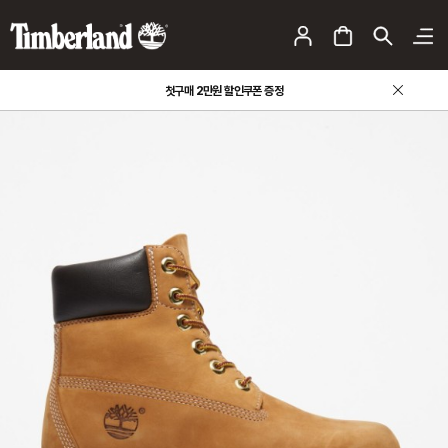
팀버랜드 사칭 판매 사이트 주의 안내